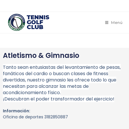
Menú
Atletismo & Gimnasio
Tanto sean entusiastas del levantamiento de pesas,
fanáticos del cardio o buscan clases de fitness
divertidas, nuestro gimnasio les ofrece todo lo que
necesitan para alcanzar las metas de
acondicionamiento físico.
¡Descubran el poder transformador del ejercicio!
Información:
Oficina de deportes 3182850887