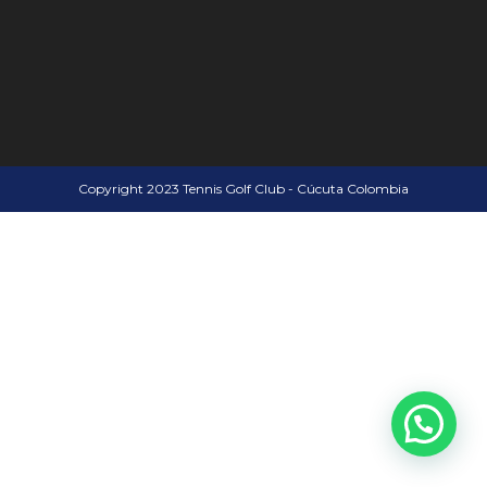
Copyright 2023 Tennis Golf Club - Cúcuta Colombia